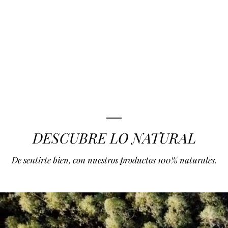
DESCUBRE LO NATURAL
De sentirte bien, con nuestros productos 100% naturales.