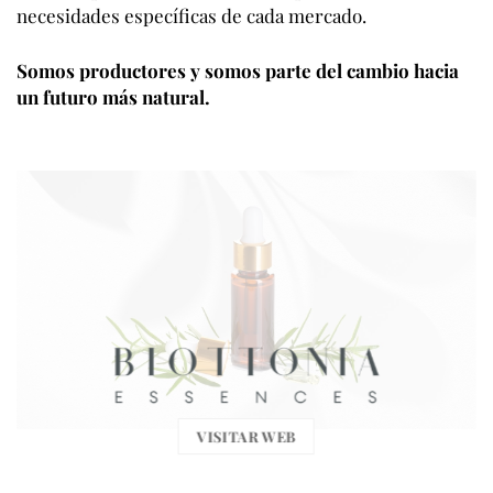
necesidades específicas de cada mercado.
Somos productores y somos parte del cambio hacia
un futuro más natural.
VISITAR WEB