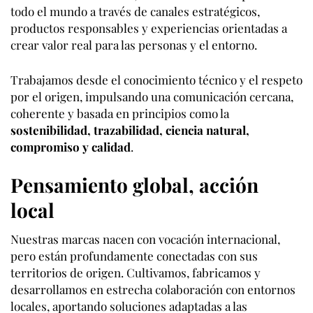
todo el mundo a través de canales estratégicos,
productos responsables y experiencias orientadas a
crear valor real para las personas y el entorno.
Trabajamos desde el conocimiento técnico y el respeto
por el origen, impulsando una comunicación cercana,
coherente y basada en principios como la
sostenibilidad, trazabilidad, ciencia natural,
compromiso y calidad
.
Pensamiento global, acción
local
Nuestras marcas nacen con vocación internacional,
pero están profundamente conectadas con sus
territorios de origen. Cultivamos, fabricamos y
desarrollamos en estrecha colaboración con entornos
locales, aportando soluciones adaptadas a las