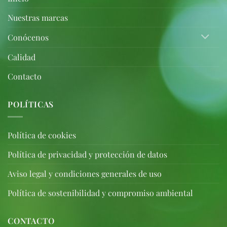
Nuestras marcas
Conócenos
Calidad
Contacto
POLÍTICAS
Política de cookies
Política de privacidad y protección de datos
Aviso legal y condiciones generales de uso
Política de sostenibilidad y compromiso ambiental
CONTACTO