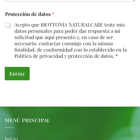
Protección de datos
*
Acepto que BIOTTONIA NATURALCARE trate mis
datos personales para poder dar respuesta a mi
solicitud que aquí presento y, en caso de ser
necesario, contactar conmigo con la misma
finalidad, de conformidad con lo establecido en la
Política de privacidad y protección de datos. *
Enviar
MENÚ PRINCIPAL
Inicio