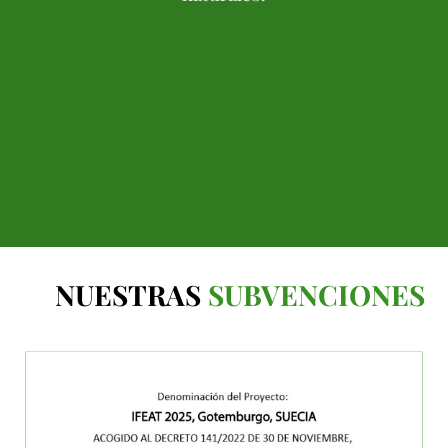
NUESTRAS
SUBVENCIONES