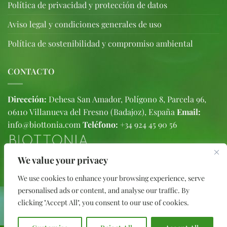
Política de privacidad y protección de datos
Aviso legal y condiciones generales de uso
Política de sostenibilidad y compromiso ambiental
CONTACTO
Dirección:
Dehesa San Amador, Polígono 8, Parcela 96,
06110 Villanueva del Fresno (Badajoz), España
Email:
info@biottonia.com
Teléfono:
+34 924 45 90 56
We value your privacy
We use cookies to enhance your browsing experience, serve
personalised ads or content, and analyse our traffic. By
clicking "Accept All", you consent to our use of cookies.
Subvenciones