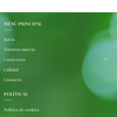
MENÚ PRINCIPAL
Inicio
Nuestras marcas
Conócenos
Calidad
Contacto
POLÍTICAS
Política de cookies